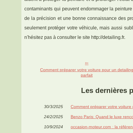
contaminants qui peuvent endommager la peinture à
de la précision et une bonne connaissance des pro
seulement protéger votre véhicule, mais aussi subl
n'hésitez pas à consulter le site http://detailing.fr.
Comment préparer votre voiture pour un detailin
parfait
Les dernières p
30/3/2025
Comment préparer votre voiture p
24/2/2025
Benzo Paris: Quand le luxe renco
10/9/2024
occasion-moteur.com : la référen