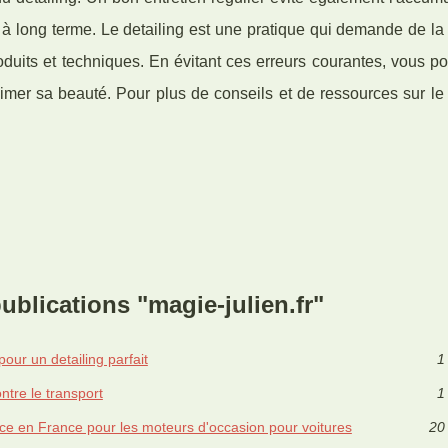
 long terme. Le detailing est une pratique qui demande de la 
duits et techniques. En évitant ces erreurs courantes, vous p
imer sa beauté. Pour plus de conseils et de ressources sur le 
g
ublications "magie-julien.fr"
our un detailing parfait
1
ntre le transport
1
ce en France pour les moteurs d'occasion pour voitures
20