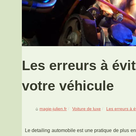
Les erreurs à évit
votre véhicule
magie-julien.fr
Voiture de luxe
Les erreurs à év
Le detailing automobile est une pratique de plus en 