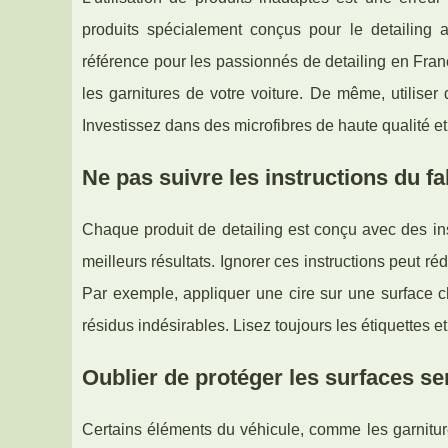
produits spécialement conçus pour le detailing 
référence pour les passionnés de detailing en Fra
les garnitures de votre voiture. De même, utilise
Investissez dans des microfibres de haute qualité et
Ne pas suivre les instructions du fa
Chaque produit de detailing est conçu avec des inst
meilleurs résultats. Ignorer ces instructions peut ré
Par exemple, appliquer une cire sur une surface cha
résidus indésirables. Lisez toujours les étiquettes et
Oublier de protéger les surfaces se
Certains éléments du véhicule, comme les garnitur