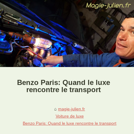
Benzo Paris: Quand le luxe
rencontre le transport
magie-julien.fr
Voiture de luxe
Benzo Paris: Quand le luxe rencontre le transport