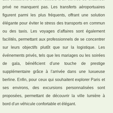
privé ne manquent pas. Les transferts aéroportuaires
figurent parmi les plus fréquents, offrant une solution
élégante pour éviter le stress des transports en commun
ou des taxis. Les voyages d'affaires sont également
facilités, permettant aux professionnels de se concentrer
sur leurs objectifs plutôt que sur la logistique. Les
événements privés, tels que les mariages ou les soirées
de gala, bénéficient d'une touche de prestige
supplémentaire grâce à l'arrivée dans une luxueuse
berline. Enfin, pour ceux qui souhaitent explorer Paris et
ses environs, des excursions personnalisées sont
proposées, permettant de découvrir la ville lumière à
bord d'un véhicule confortable et élégant.