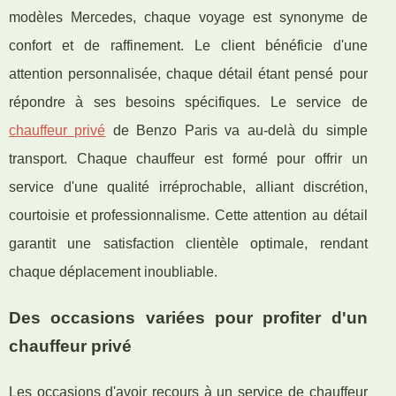
modèles Mercedes, chaque voyage est synonyme de
confort et de raffinement. Le client bénéficie d'une
attention personnalisée, chaque détail étant pensé pour
répondre à ses besoins spécifiques. Le service de
chauffeur privé
de Benzo Paris va au-delà du simple
transport. Chaque chauffeur est formé pour offrir un
service d'une qualité irréprochable, alliant discrétion,
courtoisie et professionnalisme. Cette attention au détail
garantit une satisfaction clientèle optimale, rendant
chaque déplacement inoubliable.
Des occasions variées pour profiter d'un
chauffeur privé
Les occasions d'avoir recours à un service de chauffeur