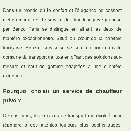
Dans un monde où le confort et l'élégance ne cessent
d'être recherchés, le service de chauffeur privé proposé
par Benzo Paris se distingue en alliant les deux de
manière exceptionnelle. Situé au cœur de la capitale
française, Benzo Paris a su se faire un nom dans le
domaine du transport de luxe en offrant des solutions sur-
mesure et haut de gamme adaptées à une clientèle
exigeante.
Pourquoi choisir un service de chauffeur
privé ?
De nos jours, les services de transport ont évolué pour
répondre à des attentes toujours plus sophistiquées.