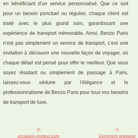
en bénéficiant d'un service personnalisé. Que ce soit
pour un besoin ponctuel ou régulier, chaque client est
traité avec le plus grand soin, garantissant une
expérience de transport mémorable. Ainsi, Benzo Paris
n'est pas simplement un service de transport, c'est une
invitation à découvrir une nouvelle façon de voyager, où
chaque détail est pensé pour offrir le meilleur. Que vous
soyez résidant ou simplement de passage à Paris,
laissez-vous séduire par l'élégance et le
professionnalisme de Benzo Paris pour tous vos besoins
de transport de luxe.
occasion-moteur.com
Comment préparer