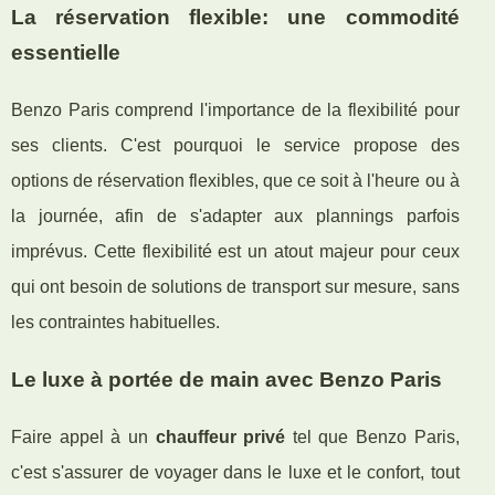
La réservation flexible: une commodité
essentielle
Benzo Paris comprend l'importance de la flexibilité pour
ses clients. C'est pourquoi le service propose des
options de réservation flexibles, que ce soit à l'heure ou à
la journée, afin de s'adapter aux plannings parfois
imprévus. Cette flexibilité est un atout majeur pour ceux
qui ont besoin de solutions de transport sur mesure, sans
les contraintes habituelles.
Le luxe à portée de main avec Benzo Paris
Faire appel à un
chauffeur privé
tel que Benzo Paris,
c'est s'assurer de voyager dans le luxe et le confort, tout