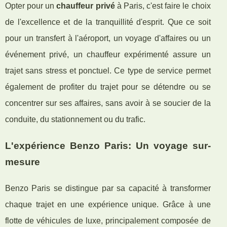
Opter pour un
chauffeur privé
à Paris, c'est faire le choix
de l'excellence et de la tranquillité d'esprit. Que ce soit
pour un transfert à l'aéroport, un voyage d'affaires ou un
événement privé, un chauffeur expérimenté assure un
trajet sans stress et ponctuel. Ce type de service permet
également de profiter du trajet pour se détendre ou se
concentrer sur ses affaires, sans avoir à se soucier de la
conduite, du stationnement ou du trafic.
L'expérience Benzo Paris: Un voyage sur-
mesure
Benzo Paris se distingue par sa capacité à transformer
chaque trajet en une expérience unique. Grâce à une
flotte de véhicules de luxe, principalement composée de