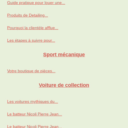
Guide pratique pour louer une...
Produits de Detailing...
Pourquoi la clientèle afflue...
Les étapes à suivre pour...
Sport mécanique
Votre boutique de pièces...
Voiture de collection
Les voitures mythiques du...
Le batteur Nicoli Pierre Jean...
Le batteur Nicoli Pierre Jean...