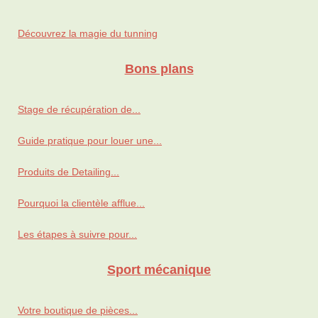
Découvrez la magie du tunning
Bons plans
Stage de récupération de...
Guide pratique pour louer une...
Produits de Detailing...
Pourquoi la clientèle afflue...
Les étapes à suivre pour...
Sport mécanique
Votre boutique de pièces...